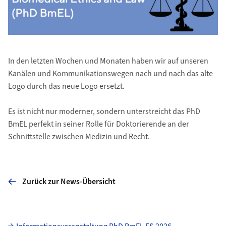
In den letzten Wochen und Monaten haben wir auf unseren
Kanälen und Kommunikationswegen nach und nach das alte
Logo durch das neue Logo ersetzt.
Es ist nicht nur moderner, sondern unterstreicht das PhD
BmEL perfekt in seiner Rolle für Doktorierende an der
Schnittstelle zwischen Medizin und Recht.
Zurück zur News-Übersicht