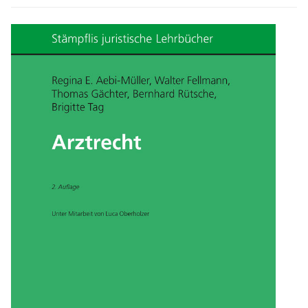
Mehr zu Neuauflage Arztrecht