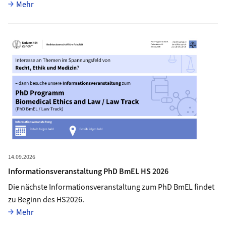
Vollständiger Artikel
Mehr
Mehr zu Informationsveranstaltung PhD BmEL HS 2026
14.09.2026
Informationsveranstaltung PhD BmEL HS 2026
Die nächste Informationsveranstaltung zum PhD BmEL findet
zu Beginn des HS2026.
Vollständiger Artikel
Mehr