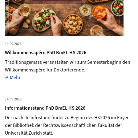
14.09.2026
Willkommensapéro PhD BmEL HS 2026
Traditionsgemäss veranstalten wir zum Semesterbeginn den
Willkommensapéro für Doktorierende.
Vollständiger Artikel
Mehr
Mehr zu Informationsstand PhD BmEL HS 2026
14.09.2026
Informationsstand PhD BmEL HS 2026
Der nächste Infostand findet zu Beginn des HS2026 im Foyer
der Bibliothek der Rechtswissenschaftlichen Fakultät der
Universität Zürich statt.